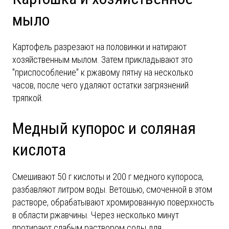
мыло
Картофель разрезают на половинки и натирают
хозяйственным мылом. Затем прикладывают это
"приспособление" к ржавому пятну на несколько
часов, после чего удаляют остатки загрязнений
тряпкой.
Медный купорос и соляная
кислота
Смешивают 50 г кислоты и 200 г медного купороса,
разбавляют литром воды. Ветошью, смоченной в этом
растворе, обрабатывают хромированную поверхность
в области ржавчины. Через несколько минут
протирают слабым раствором соды для