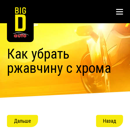
Как убрать
ржавчину с хрома
Дальше
Назад