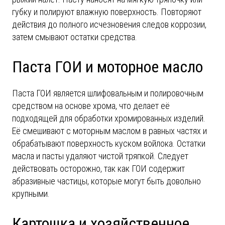
губку и полируют влажную поверхность. Повторяют
действия до полного исчезновения следов коррозии,
затем смывают остатки средства.
Паста ГОИ и моторное масло
Паста ГОИ является шлифовальным и полировочным
средством на основе хрома, что делает её
подходящей для обработки хромированных изделий.
Её смешивают с моторным маслом в равных частях и
обрабатывают поверхность куском войлока. Остатки
масла и пасты удаляют чистой тряпкой. Следует
действовать осторожно, так как ГОИ содержит
абразивные частицы, которые могут быть довольно
крупными.
Картошка и хозяйственное