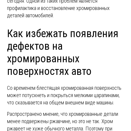
сегодня. Одной из таких проблем является
профилактика и восстановление хромированных
деталей автомобилей.
Как избежать появления
дефектов на
хромированных
поверхностях авто
Со временем блестящая хромированная поверхность
может потускнеть и покрыться мелкими царапинами,
что сказывается на общем внешнем виде машины.
Распространено мнение, что хромированные детали
менее подвержены ржавчине, но это не так. Хром
ржавеет не хуже обычного металла. Поэтому при