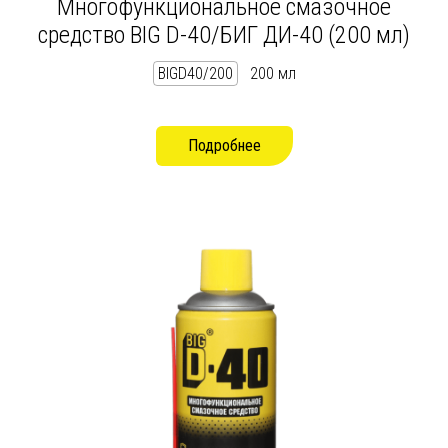
Многофункциональное смазочное
средство BIG D-40/БИГ ДИ-40 (200 мл)
BIGD40/200
200 мл
Подробнее