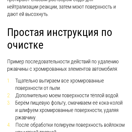
нейтрализации реакции, затем моют поверхность и
дают ей высохнуть.
Простая инструкция по
очистке
Пример последовательности действий по удалению
ржавчины с хромированных элементов автомобиля:
Тщательно вытираем все хромированные
поверхности от пыли.
Дополнительно моем поверхности тёплой водой.
Берём пищевую фольгу, смачиваем её кока-колой
и шлифуем хромированные поверхности, удаляя
ржавчину.
После обработки полируем поверхность войлоком