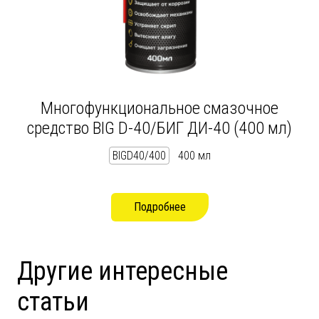
Многофункциональное смазочное
средство BIG D-40/БИГ ДИ-40 (400 мл)
BIGD40/400
400 мл
Подробнее
Другие интересные
статьи