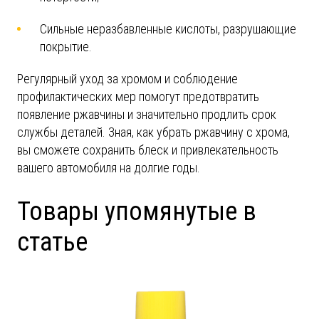
Сильные неразбавленные кислоты, разрушающие
покрытие.
Регулярный уход за хромом и соблюдение
профилактических мер помогут предотвратить
появление ржавчины и значительно продлить срок
службы деталей. Зная, как убрать ржавчину с хрома,
вы сможете сохранить блеск и привлекательность
вашего автомобиля на долгие годы.
Товары упомянутые в
статье