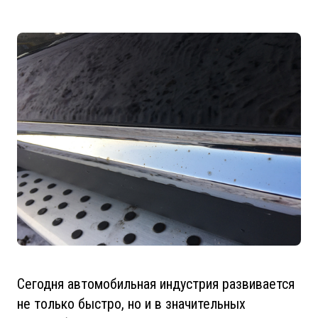
Сегодня автомобильная индустрия развивается
не только быстро, но и в значительных