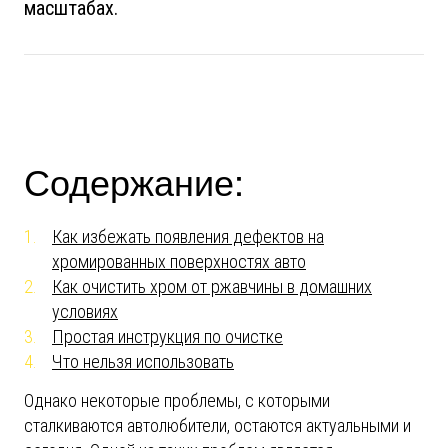
масштабах.
Содержание:
Как избежать появления дефектов на
хромированных поверхностях авто
Как очистить хром от ржавчины в домашних
условиях
Простая инструкция по очистке
Что нельзя использовать
Однако некоторые проблемы, с которыми
сталкиваются автолюбители, остаются актуальными и