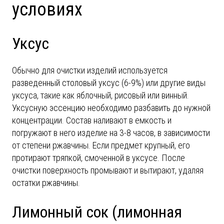
условиях
Уксус
Обычно для очистки изделий используется
разведенный столовый уксус (6-9%) или другие виды
уксуса, такие как яблочный, рисовый или винный.
Уксусную эссенцию необходимо разбавить до нужной
концентрации. Состав наливают в емкость и
погружают в него изделие на 3-8 часов, в зависимости
от степени ржавчины. Если предмет крупный, его
протирают тряпкой, смоченной в уксусе. После
очистки поверхность промывают и вытирают, удаляя
остатки ржавчины.
Лимонный сок (лимонная