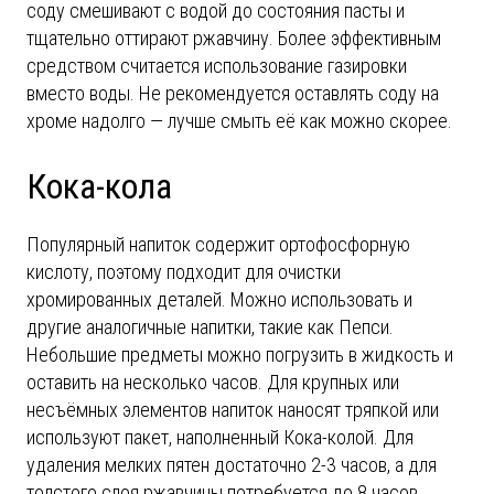
соду смешивают с водой до состояния пасты и
тщательно оттирают ржавчину. Более эффективным
средством считается использование газировки
вместо воды. Не рекомендуется оставлять соду на
хроме надолго — лучше смыть её как можно скорее.
Кока-кола
Популярный напиток содержит ортофосфорную
кислоту, поэтому подходит для очистки
хромированных деталей. Можно использовать и
другие аналогичные напитки, такие как Пепси.
Небольшие предметы можно погрузить в жидкость и
оставить на несколько часов. Для крупных или
несъёмных элементов напиток наносят тряпкой или
используют пакет, наполненный Кока-колой. Для
удаления мелких пятен достаточно 2-3 часов, а для
толстого слоя ржавчины потребуется до 8 часов.