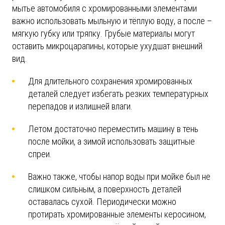
мытье автомобиля с хромированными элементами
важно использовать мыльную и тёплую воду, а после –
мягкую губку или тряпку. Грубые материалы могут
оставить микроцарапины, которые ухудшат внешний
вид.
Для длительного сохранения хромированных
деталей следует избегать резких температурных
перепадов и излишней влаги.
Летом достаточно переместить машину в тень
после мойки, а зимой использовать защитные
спреи.
Важно также, чтобы напор воды при мойке был не
слишком сильным, а поверхность деталей
оставалась сухой. Периодически можно
протирать хромированные элементы керосином,