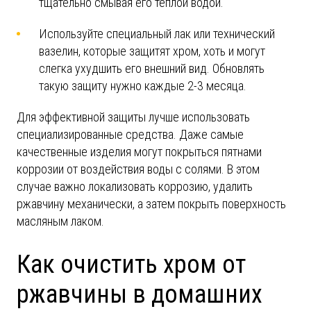
тщательно смывая его тёплой водой.
Используйте специальный лак или технический
вазелин, которые защитят хром, хоть и могут
слегка ухудшить его внешний вид. Обновлять
такую защиту нужно каждые 2-3 месяца.
Для эффективной защиты лучше использовать
специализированные средства. Даже самые
качественные изделия могут покрыться пятнами
коррозии от воздействия воды с солями. В этом
случае важно локализовать коррозию, удалить
ржавчину механически, а затем покрыть поверхность
масляным лаком.
Как очистить хром от
ржавчины в домашних