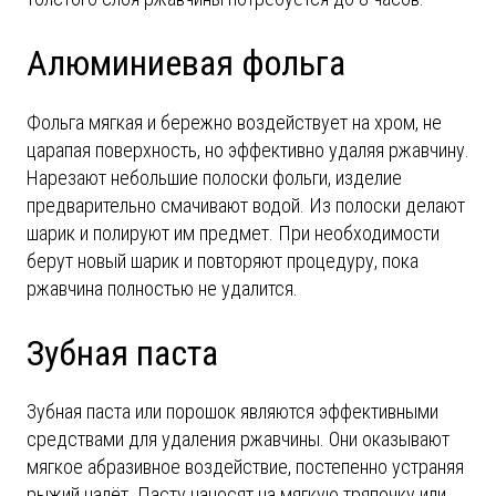
Алюминиевая фольга
Фольга мягкая и бережно воздействует на хром, не
царапая поверхность, но эффективно удаляя ржавчину.
Нарезают небольшие полоски фольги, изделие
предварительно смачивают водой. Из полоски делают
шарик и полируют им предмет. При необходимости
берут новый шарик и повторяют процедуру, пока
ржавчина полностью не удалится.
Зубная паста
Зубная паста или порошок являются эффективными
средствами для удаления ржавчины. Они оказывают
мягкое абразивное воздействие, постепенно устраняя
рыжий налёт. Пасту наносят на мягкую тряпочку или