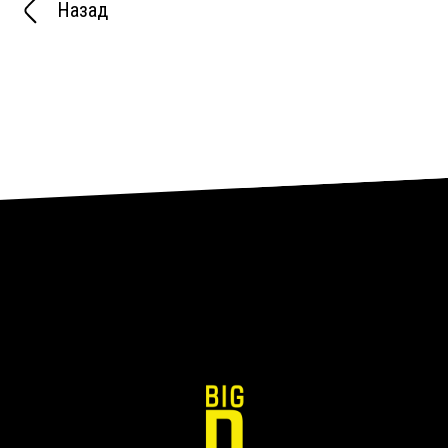
Назад