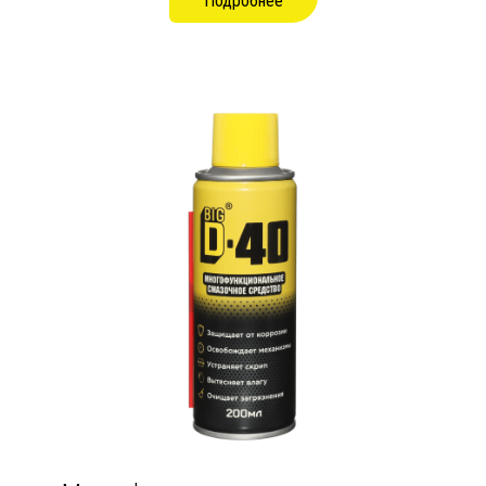
Подробнее