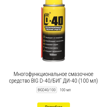
Многофункциональное смазочное
средство BIG D-40/БИГ ДИ-40 (100 мл)
BIGD40/100
100 мл