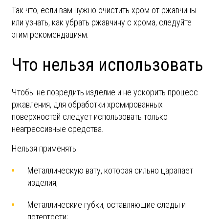
Так что, если вам нужно очистить хром от ржавчины
или узнать, как убрать ржавчину с хрома, следуйте
этим рекомендациям.
Что нельзя использовать
Чтобы не повредить изделие и не ускорить процесс
ржавления, для обработки хромированных
поверхностей следует использовать только
неагрессивные средства.
Нельзя применять:
Металлическую вату, которая сильно царапает
изделия;
Металлические губки, оставляющие следы и
потертости;