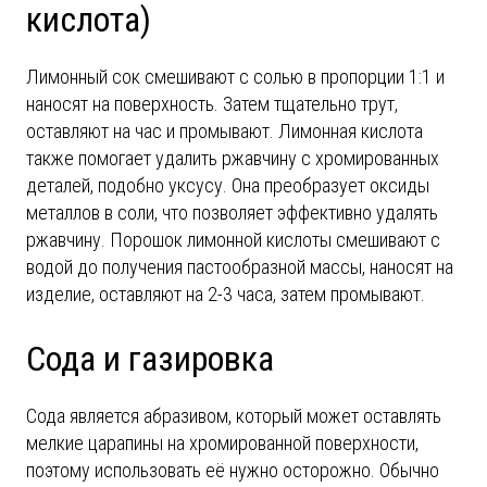
кислота)
Лимонный сок смешивают с солью в пропорции 1:1 и
наносят на поверхность. Затем тщательно трут,
оставляют на час и промывают. Лимонная кислота
также помогает удалить ржавчину с хромированных
деталей, подобно уксусу. Она преобразует оксиды
металлов в соли, что позволяет эффективно удалять
ржавчину. Порошок лимонной кислоты смешивают с
водой до получения пастообразной массы, наносят на
изделие, оставляют на 2-3 часа, затем промывают.
Сода и газировка
Сода является абразивом, который может оставлять
мелкие царапины на хромированной поверхности,
поэтому использовать её нужно осторожно. Обычно