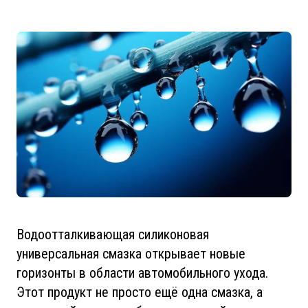
Водоотталкивающая силиконовая
универсальная смазка открывает новые
горизонты в области автомобильного ухода.
Этот продукт не просто ещё одна смазка, а