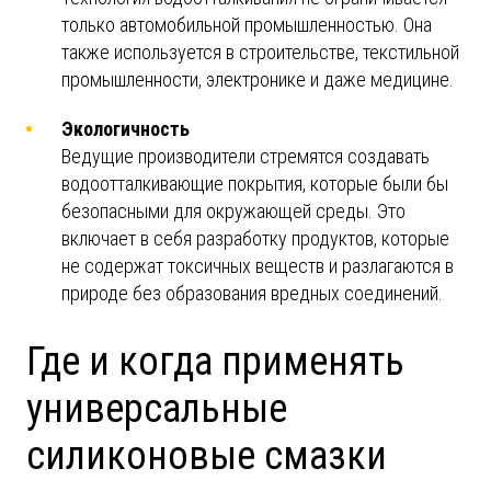
только автомобильной промышленностью. Она
также используется в строительстве, текстильной
промышленности, электронике и даже медицине.
Экологичность
Ведущие производители стремятся создавать
водоотталкивающие покрытия, которые были бы
безопасными для окружающей среды. Это
включает в себя разработку продуктов, которые
не содержат токсичных веществ и разлагаются в
природе без образования вредных соединений.
Где и когда применять
универсальные
силиконовые смазки