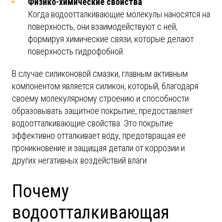
Физико-химические свойства
Когда водоотталкивающие молекулы наносятся на
поверхность, они взаимодействуют с ней,
формируя химические связи, которые делают
поверхность гидрофобной.
В случае силиконовой смазки, главным активным
компонентом является силикон, который, благодаря
своему молекулярному строению и способности
образовывать защитное покрытие, предоставляет
водоотталкивающие свойства. Это покрытие
эффективно отталкивает воду, предотвращая её
проникновение и защищая детали от коррозии и
других негативных воздействий влаги.
Почему
водоотталкивающая