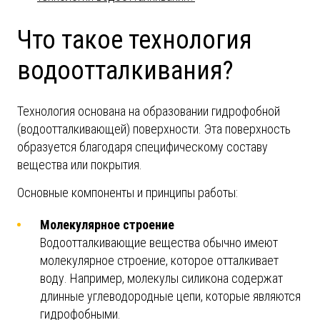
Что такое технология
водоотталкивания?
Технология основана на образовании гидрофобной
(водоотталкивающей) поверхности. Эта поверхность
образуется благодаря специфическому составу
вещества или покрытия.
Основные компоненты и принципы работы:
Молекулярное строение
Водоотталкивающие вещества обычно имеют
молекулярное строение, которое отталкивает
воду. Например, молекулы силикона содержат
длинные углеводородные цепи, которые являются
гидрофобными.