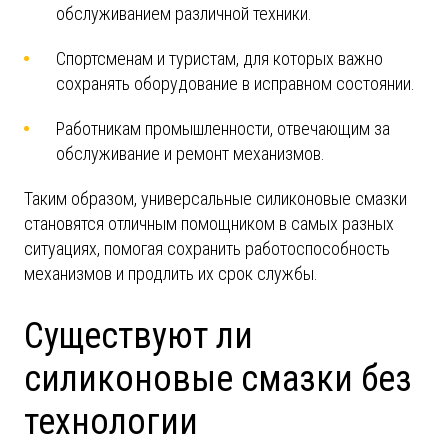
обслуживанием различной техники.
Спортсменам и туристам, для которых важно
сохранять оборудование в исправном состоянии.
Работникам промышленности, отвечающим за
обслуживание и ремонт механизмов.
Таким образом, универсальные силиконовые смазки
становятся отличным помощником в самых разных
ситуациях, помогая сохранить работоспособность
механизмов и продлить их срок службы.
Существуют ли
силиконовые смазки без
технологии