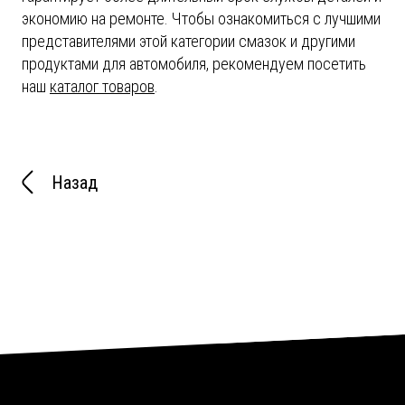
экономию на ремонте. Чтобы ознакомиться с лучшими
представителями этой категории смазок и другими
продуктами для автомобиля, рекомендуем посетить
наш
каталог товаров
.
Назад