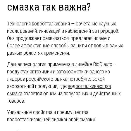
смазка так важна?
Технология водоотталкивания — сочетание научных
исследований, инноваций и наблюдений за природой.
Она продолжает развиваться, предлагая новые и
более эффективные способы защиты от воды в самых
разных областях применения.
Данная технология применена в линейке
BigD
auto
–
продуктах автохимии и автокосметики одного из
лидеров российского рынка потребительской
аэрозольной продукции, где
водоотталкивающая
смазка
является одним из популярных и действенных
товаров.
Уникальные свойства и преимущества
водоотталкивающей силиконовой смазки: