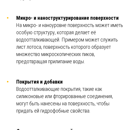
Микро- и наноструктурирование поверхности
На микро- и наноуровне поверхность может иметь
особую структуру, которая делает её
водоотталкивающей. Примером может служить
лист лотоса, поверхность которого образует
множество микроскопических пиков,
предотвращая прилипание воды.
Покрытия и добавки
Водоотталкивающие покрытия, такие как
силиконовые или фторированные соединения,
могут быть нанесены на поверхность, чтобы
придать ей гидрофобные свойства.