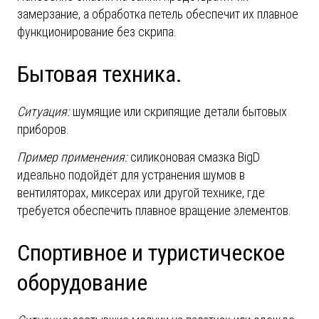
замерзание, а обработка петель обеспечит их плавное
функционирование без скрипа.
Бытовая техника.
Ситуация:
шумящие или скрипящие детали бытовых
приборов.
Пример применения:
силиконовая смазка
B
ig
D
идеально подойдёт для устранения шумов в
вентиляторах, миксерах или другой технике, где
требуется обеспечить плавное вращение элементов.
Спортивное и туристическое
оборудование