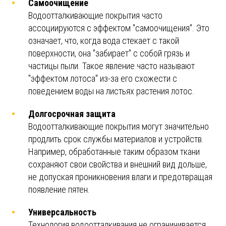
Самоочищение
Водоотталкивающие покрытия часто
ассоциируются с эффектом "самоочищения". Это
означает, что, когда вода стекает с такой
поверхности, она "забирает" с собой грязь и
частицы пыли. Такое явление часто называют
"эффектом лотоса" из-за его схожести с
поведением воды на листьях растения лотос.
Долгосрочная защита
Водоотталкивающие покрытия могут значительно
продлить срок службы материалов и устройств.
Например, обработанные таким образом ткани
сохраняют свои свойства и внешний вид дольше,
не допуская проникновения влаги и предотвращая
появление пятен.
Универсальность
Технология водоотталкивания не ограничивается