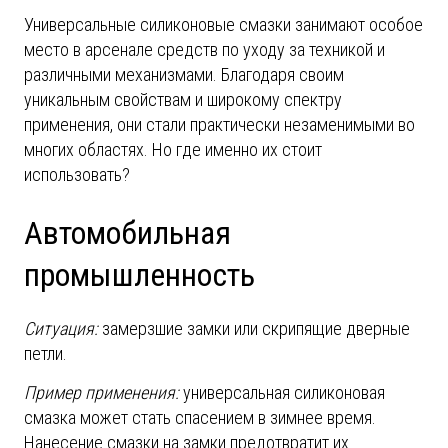
Универсальные силиконовые смазки занимают особое
место в арсенале средств по уходу за техникой и
различными механизмами. Благодаря своим
уникальным свойствам и широкому спектру
применения, они стали практически незаменимыми во
многих областях. Но где именно их стоит
использовать?
Автомобильная
промышленность
Ситуация:
замерзшие замки или скрипящие дверные
петли.
Пример применения:
универсальная силиконовая
смазка может стать спасением в зимнее время.
Нанесение смазки на замки предотвратит их