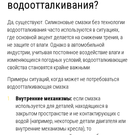
водоотталкивания?
Да, существуют. Силиконовые смазки без технологии
водоотталкивания часто используются в ситуациях,
где основной акцент делается на снижении трения, а
не защите от влаги. Однако в автомобильной
индустрии, учитывая постоянное воздействие влаги и
изменяющихся погодных условий, водоотталкивающие
свойства становятся крайне важными.
Примеры ситуаций, когда может не потребоваться
водоотталкивающая смазка:
Внутренние механизмы
:
если смазка
используется для деталей, находящихся в
закрытом пространстве и не контактирующих с
водой (например, некоторые детали двигателя или
внутренние механизмы кресла), то