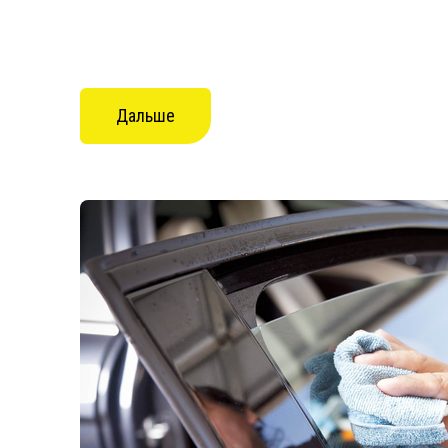
Дальше