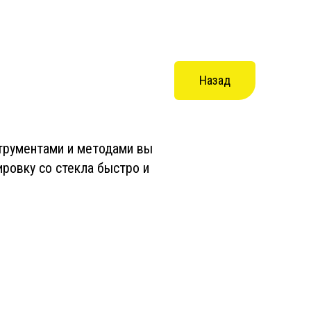
Назад
трументами и методами вы
ровку со стекла быстро и