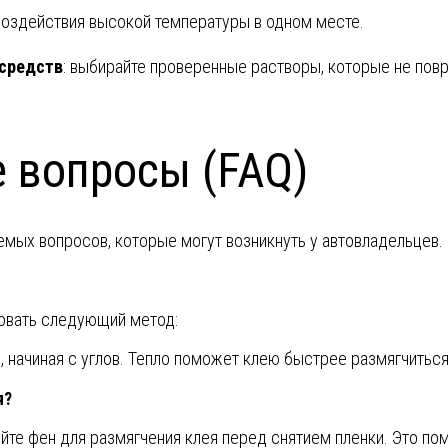
 воздействия высокой температуры в одном месте.
 средств
: выбирайте проверенные растворы, которые не повр
 вопросы (FAQ)
мых вопросов, которые могут возникнуть у автовладельцев.
овать следующий метод:
, начиная с углов. Тепло поможет клею быстрее размягчиться
я?
йте фен для размягчения клея перед снятием пленки. Это по