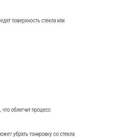
едят поверхность стекла или
, что облегчит процесс.
может убрать тонировку со стекла