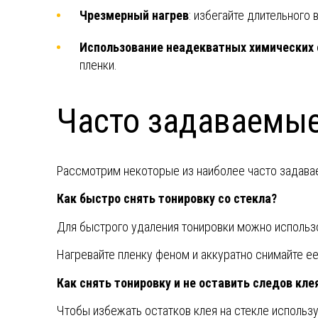
Чрезмерный нагрев
: избегайте длительного
Использование неадекватных химических
пленки.
Часто задаваемые
Рассмотрим некоторые из наиболее часто задавае
Как быстро снять тонировку со стекла?
Для быстрого удаления тонировки можно использ
Нагревайте пленку феном и аккуратно снимайте ее
Как снять тонировку и не оставить следов кле
Чтобы избежать остатков клея на стекле использу