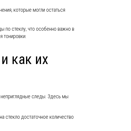
нения, которые могли остаться
ы по стеклу, что особенно важно в
я тонировки.
и как их
ь неприглядные следы. Здесь мы
 на стекло достаточное количество