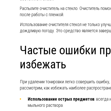
Распылите очиститель на стекло. Очиститель помо
после работы с пленкой.
Использование очистителя стекол не только улучш
дождливую погоду. Это средство является завер
Частые ошибки пр
избежать
При удалении тонировки легко совершить ошибку,
рассмотрим, как избежать наиболее распростран
Использование острых предметов
: всегда
мыльного раствора.